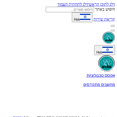
דלג לתוכן הראשי
דלג לתחתית העמוד
חיפוש באתר
קריאת שירות
Heb
Heb
אקסס טכנולוגיות
מחשבים מתקדמים