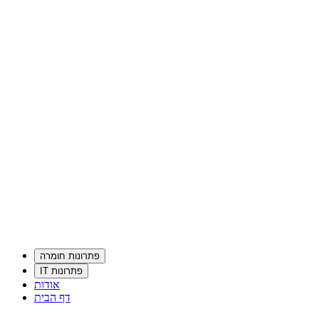
פתרונות חומרה
פתרונות IT
אודות
דף הבית