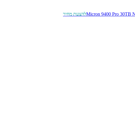
Micron 9400 Pro 30TB
להצעת מחיר