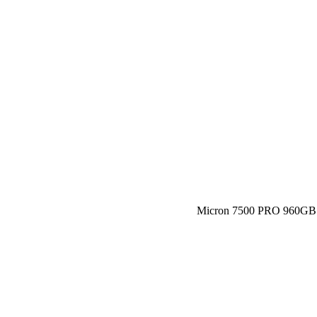
Micron 7500 PRO 960GB N