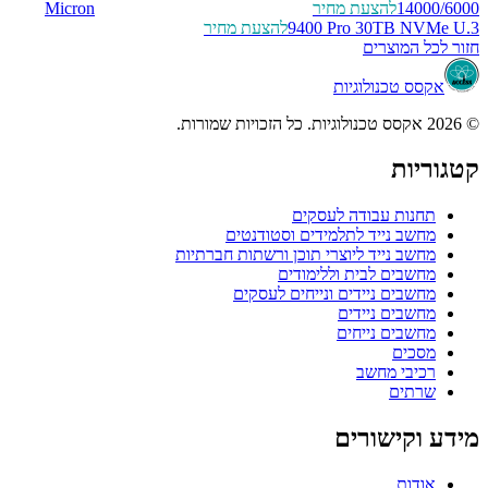
14000/6000
להצעת מחיר
Micron
9400 Pro 30TB NVMe U.3
להצעת מחיר
חזור לכל המוצרים
אקסס טכנולוגיות
© 2026 אקסס טכנולוגיות. כל הזכויות שמורות.
קטגוריות
תחנות עבודה לעסקים
מחשב נייד לתלמידים וסטודנטים
מחשב נייד ליוצרי תוכן ורשתות חברתיות
מחשבים לבית וללימודים
מחשבים ניידים ונייחים לעסקים
מחשבים ניידים
מחשבים נייחים
מסכים
רכיבי מחשב
שרתים
מידע וקישורים
אודות