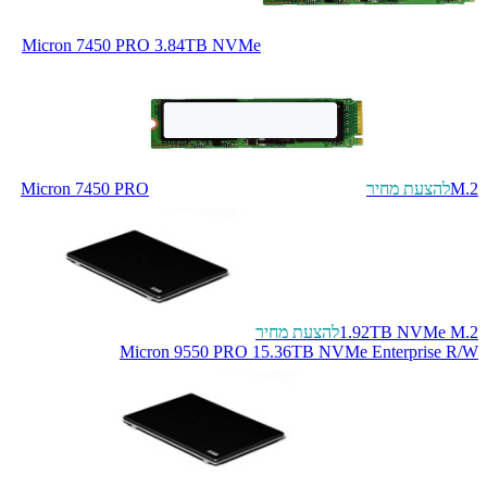
Micron 7450 PRO 3.84TB NVMe
M.2
להצעת מחיר
Micron 7450 PRO
1.92TB NVMe M.2
להצעת מחיר
Micron 9550 PRO 15.36TB NVMe Enterprise R/W