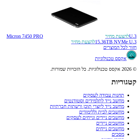
U.3
להצעת מחיר
Micron 7450 PRO
15.36TB NVMe U.3
להצעת מחיר
חזור לכל המוצרים
אקסס טכנולוגיות
© 2026 אקסס טכנולוגיות. כל הזכויות שמורות.
קטגוריות
תחנות עבודה לעסקים
מחשב נייד לתלמידים וסטודנטים
מחשב נייד ליוצרי תוכן ורשתות חברתיות
מחשבים לבית וללימודים
מחשבים ניידים ונייחים לעסקים
מחשבים ניידים
מחשבים נייחים
מסכים