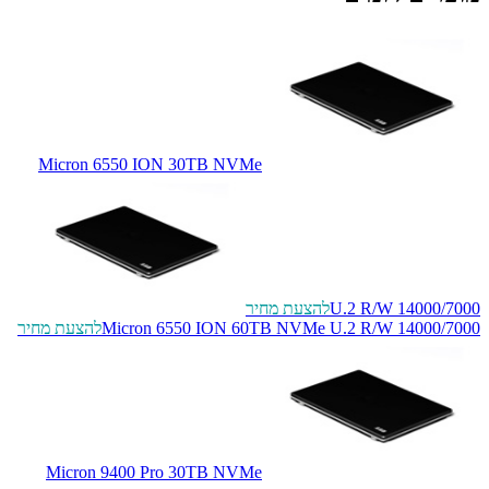
Micron 6550 ION 30TB NVMe
U.2 R/W 14000/7000
להצעת מחיר
Micron 6550 ION 60TB NVMe U.2 R/W 14000/7000
להצעת מחיר
Micron 9400 Pro 30TB NVMe