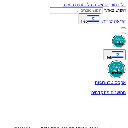
דלג לתוכן הראשי
דלג לתחתית העמוד
חיפוש באתר
קריאת שירות
Heb
Heb
אקסס טכנולוגיות
מחשבים מתקדמים