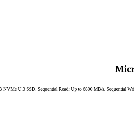
Mic
NVMe U.3 SSD. Sequential Read: Up to 6800 MB/s, Sequential Writ