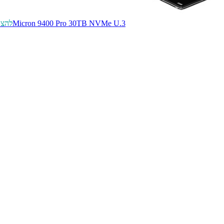
Micron 9400 Pro 30TB NVMe U.3
להצע