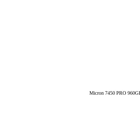
Micron 7450 PRO 960GB 