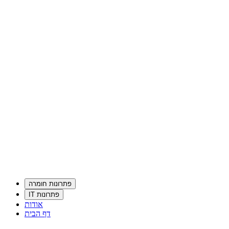
פתרונות חומרה
פתרונות IT
אודות
דף הבית