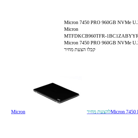
Micron 7450 PRO 960GB NVMe U.
Micron
MTFDKCB960TFR-1BC1ZABYY
Micron 7450 PRO 960GB NVMe U.3 SS
קבלו הצעת מחיר
Micron 7450
להצעת מחיר
Micron