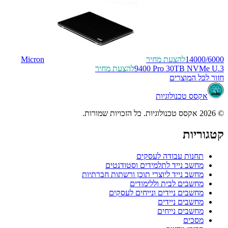
14000/6000
להצעת מחיר
Micron
9400 Pro 30TB NVMe U.3
להצעת מחיר
חזור לכל המוצרים
אקסס טכנולוגיות
© 2026 אקסס טכנולוגיות. כל הזכויות שמורות.
קטגוריות
תחנות עבודה לעסקים
מחשב נייד לתלמידים וסטודנטים
מחשב נייד ליוצרי תוכן ורשתות חברתיות
מחשבים לבית וללימודים
מחשבים ניידים ונייחים לעסקים
מחשבים ניידים
מחשבים נייחים
מסכים