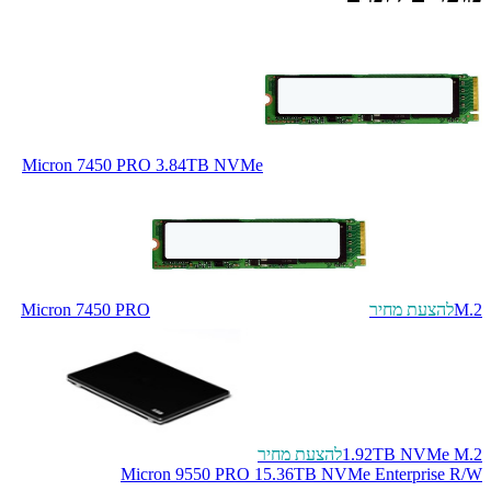
Micron 7450 PRO 3.84TB NVMe
M.2
להצעת מחיר
Micron 7450 PRO
1.92TB NVMe M.2
להצעת מחיר
Micron 9550 PRO 15.36TB NVMe Enterprise R/W