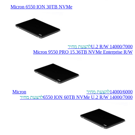
Micron 6550 ION 30TB NVMe
U.2 R/W 14000/7000
להצעת מחיר
Micron 9550 PRO 15.36TB NVMe Enterprise R/W
14000/6000
להצעת מחיר
Micron
6550 ION 60TB NVMe U.2 R/W 14000/7000
להצעת מחיר