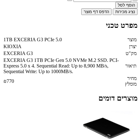
הוסף לסל
נציג מכירות
הדפס דף מוצר
מפרט טכני
מוצר
1TB EXCERIA G3 PCIe 5.0
יצרן
KIOXIA
מק"ט
EXCERIA G3
EXCERIA G3 1TB PCIe Gen 5.0 NVMe M.2 SSD. PCI-
תיאור
Express 5.0 x 4. Sequential Read: Up to 8,900 MB/s,
Sequential Write: Up to 1000MB/s.
מחיר
₪770
מומלץ
מוצרים דומים