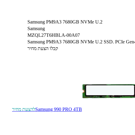
Samsung PM9A3 7680GB NVMe U.2
Samsung
MZQL27T6HBLA-00A07
Samsung PM9A3 7680GB NVMe U.2 SSD. PCIe Gen4 x4. 
קבלו הצעת מחיר
Samsung 990 PRO 4TB
להצעת מחיר