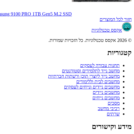
sung 9100 PRO 1TB Gen5 M.2 SSD
חזור לכל המוצרים
אקסס טכנולוגיות
© 2026 אקסס טכנולוגיות. כל הזכויות שמורות.
קטגוריות
תחנות עבודה לעסקים
מחשב נייד לתלמידים וסטודנטים
מחשב נייד ליוצרי תוכן ורשתות חברתיות
מחשבים לבית וללימודים
מחשבים ניידים ונייחים לעסקים
מחשבים ניידים
מחשבים נייחים
מסכים
רכיבי מחשב
שרתים
מידע וקישורים