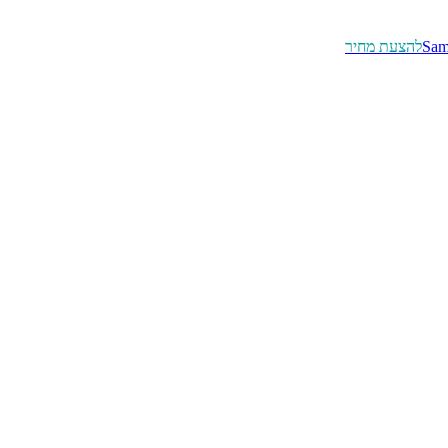
Sam
להצעת מחיר