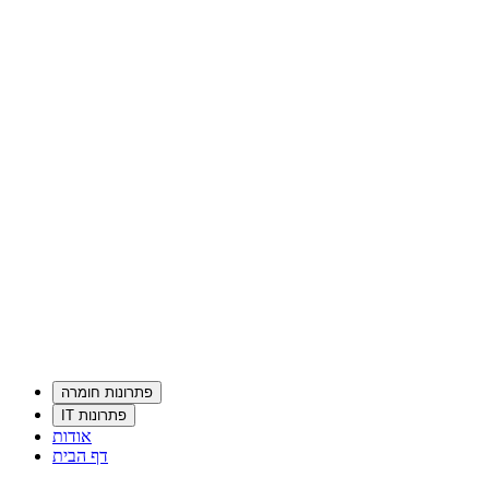
פתרונות חומרה
פתרונות IT
אודות
דף הבית