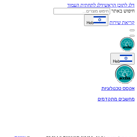
דלג לתוכן הראשי
דלג לתחתית העמוד
חיפוש באתר
קריאת שירות
Heb
Heb
אקסס טכנולוגיות
מחשבים מתקדמים