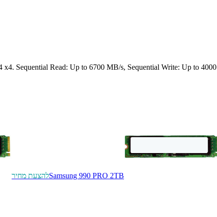
Sequential Read: Up to 6700 MB/s, Sequential Write: Up to 4000
Samsung 990 PRO 2TB
להצעת מחיר