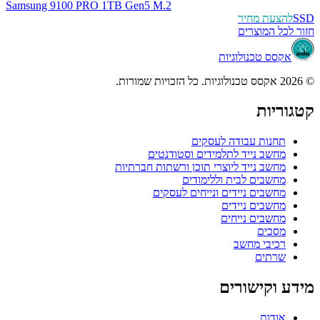
Samsung 9100 PRO 1TB Gen5 M.2
SSD
להצעת מחיר
חזור לכל המוצרים
אקסס טכנולוגיות
© 2026 אקסס טכנולוגיות. כל הזכויות שמורות.
קטגוריות
תחנות עבודה לעסקים
מחשב נייד לתלמידים וסטודנטים
מחשב נייד ליוצרי תוכן ורשתות חברתיות
מחשבים לבית וללימודים
מחשבים ניידים ונייחים לעסקים
מחשבים ניידים
מחשבים נייחים
מסכים
רכיבי מחשב
שרתים
מידע וקישורים
אודות