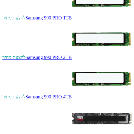
Samsung 990 PRO 1TB
להצעת מחיר
Samsung 990 PRO 2TB
להצעת מחיר
Samsung 990 PRO 4TB
להצעת מחיר