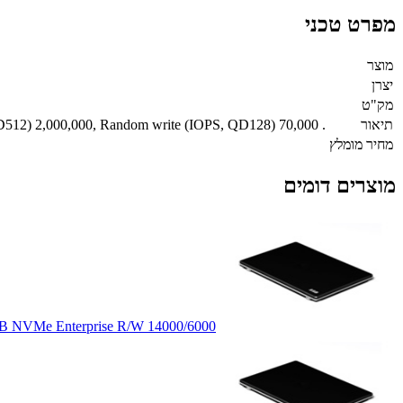
מפרט טכני
מוצר
יצרן
מק"ט
תיאור
512) 2,000,000, Random write (IOPS, QD128) 70,000 .
מחיר מומלץ
מוצרים דומים
B NVMe Enterprise R/W 14000/6000