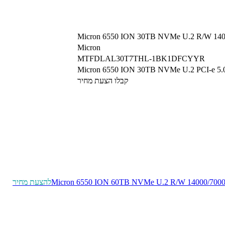
Micron 6550 ION 30TB NVMe U.2 R/W 140
Micron
MTFDLAL30T7THL-1BK1DFCYYR
Micron 6550 ION 30TB NVMe U.2 PCI-e 5.0. 
קבלו הצעת מחיר
Micron 6550 ION 60TB NVMe U.2 R/W 14000/700
להצעת מחיר