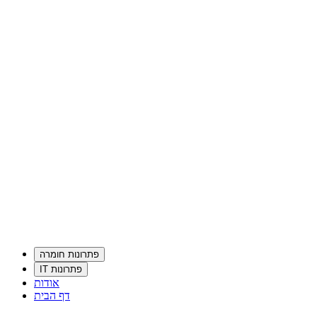
פתרונות חומרה
פתרונות IT
אודות
דף הבית