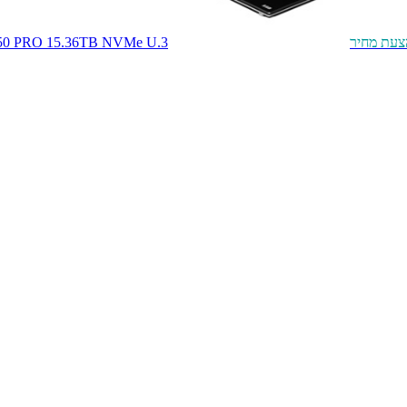
צעת מחיר
450 PRO 15.36TB NVMe U.3