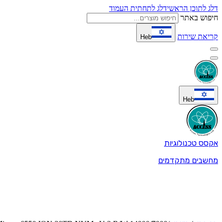
דלג לתוכן הראשי
דלג לתחתית העמוד
חיפוש באתר
קריאת שירות
Heb
Heb
אקסס טכנולוגיות
מחשבים מתקדמים