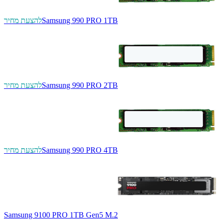
Samsung 990 PRO 1TB
להצעת מחיר
Samsung 990 PRO 2TB
להצעת מחיר
Samsung 990 PRO 4TB
להצעת מחיר
Samsung 9100 PRO 1TB Gen5 M.2