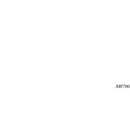
MP700 