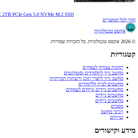
 2TB PCIe Gen 5.0 NVMe M.2 SSD
חזור לכל המוצרים
אקסס טכנולוגיות
© 2026 אקסס טכנולוגיות. כל הזכויות שמורות.
קטגוריות
תחנות עבודה לעסקים
מחשב נייד לתלמידים וסטודנטים
מחשב נייד ליוצרי תוכן ורשתות חברתיות
מחשבים לבית וללימודים
מחשבים ניידים ונייחים לעסקים
מחשבים ניידים
מחשבים נייחים
מסכים
רכיבי מחשב
שרתים
מידע וקישורים