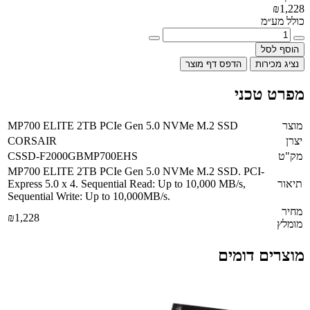
₪1,228
כולל מע״מ
הוסף לסל
נציג מכירות
הדפס דף מוצר
מפרט טכני
מוצר
MP700 ELITE 2TB PCIe Gen 5.0 NVMe M.2 SSD
יצרן
CORSAIR
מק"ט
CSSD-F2000GBMP700EHS
MP700 ELITE 2TB PCIe Gen 5.0 NVMe M.2 SSD. PCI-
תיאור
Express 5.0 x 4. Sequential Read: Up to 10,000 MB/s,
Sequential Write: Up to 10,000MB/s.
מחיר
₪1,228
מומלץ
מוצרים דומים