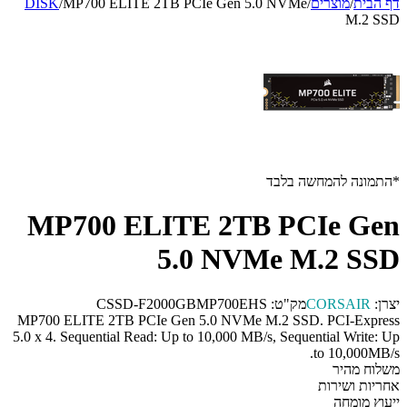
דף הבית
/
מוצרים
/
MP700 ELITE 2TB PCIe Gen 5.0 NVMe
/
DISK
M.2 SSD
*התמונה להמחשה בלבד
MP700 ELITE 2TB PCIe Gen
5.0 NVMe M.2 SSD
יצרן:
CORSAIR
מק"ט:
CSSD-F2000GBMP700EHS
MP700 ELITE 2TB PCIe Gen 5.0 NVMe M.2 SSD. PCI-Express
5.0 x 4. Sequential Read: Up to 10,000 MB/s, Sequential Write: Up
to 10,000MB/s.
משלוח מהיר
אחריות ושירות
ייעוץ מומחה