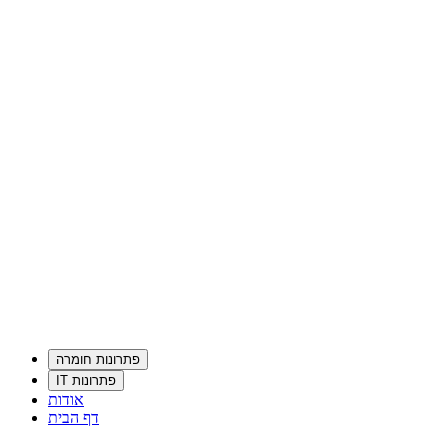
פתרונות חומרה
פתרונות IT
אודות
דף הבית