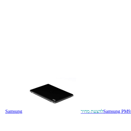
Samsung PM9
להצעת מחיר
Samsung