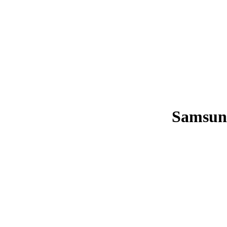
Samsun