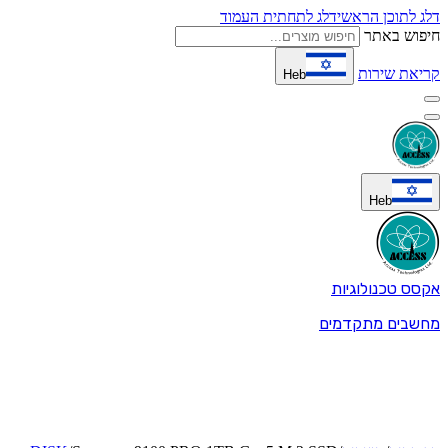
דלג לתוכן הראשי
דלג לתחתית העמוד
חיפוש באתר
קריאת שירות
Heb
Heb
אקסס טכנולוגיות
מחשבים מתקדמים