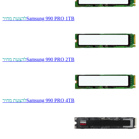
Samsung 990 PRO 1TB
להצעת מחיר
Samsung 990 PRO 2TB
להצעת מחיר
Samsung 990 PRO 4TB
להצעת מחיר