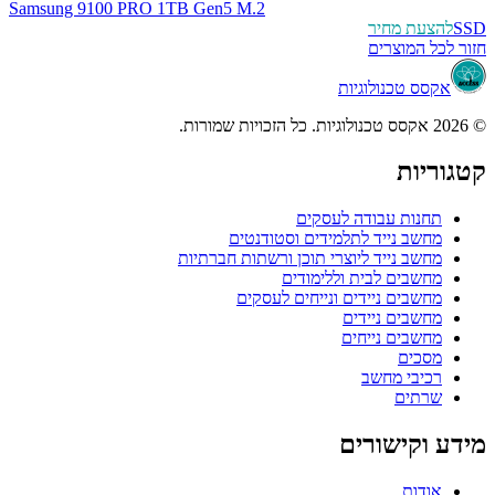
Samsung 9100 PRO 1TB Gen5 M.2
SSD
להצעת מחיר
חזור לכל המוצרים
אקסס טכנולוגיות
© 2026 אקסס טכנולוגיות. כל הזכויות שמורות.
קטגוריות
תחנות עבודה לעסקים
מחשב נייד לתלמידים וסטודנטים
מחשב נייד ליוצרי תוכן ורשתות חברתיות
מחשבים לבית וללימודים
מחשבים ניידים ונייחים לעסקים
מחשבים ניידים
מחשבים נייחים
מסכים
רכיבי מחשב
שרתים
מידע וקישורים
אודות