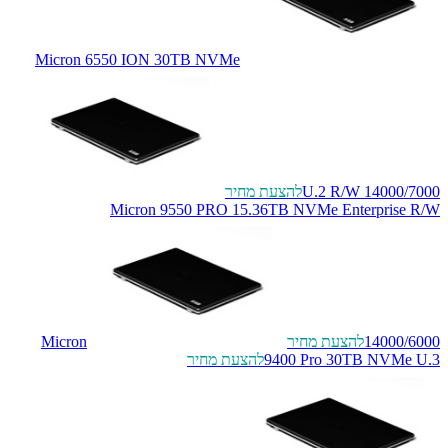
Micron 6550 ION 30TB NVMe
U.2 R/W 14000/7000
להצעת מחיר
Micron 9550 PRO 15.36TB NVMe Enterprise R/W
14000/6000
להצעת מחיר
Micron
9400 Pro 30TB NVMe U.3
להצעת מחיר