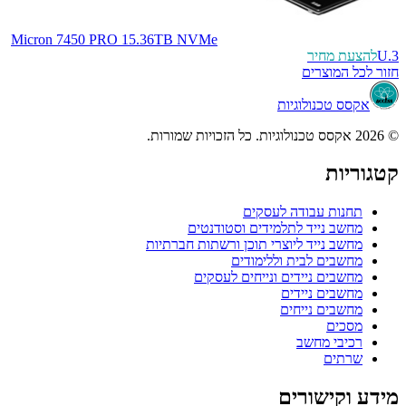
Micron 7450 PRO 15.36TB NVMe
U.3
להצעת מחיר
חזור לכל המוצרים
אקסס טכנולוגיות
© 2026 אקסס טכנולוגיות. כל הזכויות שמורות.
קטגוריות
תחנות עבודה לעסקים
מחשב נייד לתלמידים וסטודנטים
מחשב נייד ליוצרי תוכן ורשתות חברתיות
מחשבים לבית וללימודים
מחשבים ניידים ונייחים לעסקים
מחשבים ניידים
מחשבים נייחים
מסכים
רכיבי מחשב
שרתים
מידע וקישורים