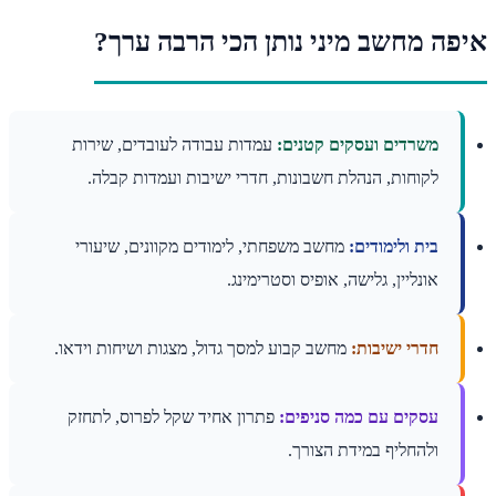
ה מחשב מיני נותן הכי הרבה ערך?
משרדים ועסקים קטנים:
עמדות עבודה לעובדים, שירות
לקוחות, הנהלת חשבונות, חדרי ישיבות ועמדות קבלה.
בית ולימודים:
מחשב משפחתי, לימודים מקוונים, שיעורי
אונליין, גלישה, אופיס וסטרימינג.
חדרי ישיבות:
מחשב קבוע למסך גדול, מצגות ושיחות וידאו.
עסקים עם כמה סניפים:
פתרון אחיד שקל לפרוס, לתחזק
ולהחליף במידת הצורך.