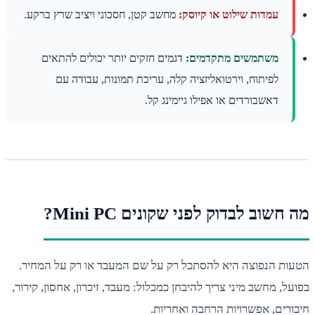
עמדות שילוט או קיוסק:
מחשב קטן, חסכוני ויציב שרץ ברקע.
משתמשים מתקדמים:
דגמים חזקים יותר יכולים להתאים
לפיתוח, וירטואליזציה קלה, עריכת תמונות, עבודה עם
דאשבורדים או אפילו גיימינג קל.
חשוב לבדוק לפני שקונים Mini PC?
ות הנפוצה היא להסתכל רק על שם המעבד או רק על המחיר.
ל, מחשב מיני צריך להיבחן כמכלול: מעבד, זיכרון, אחסון, קירור,
רים, אפשרויות הרחבה ואחריות.