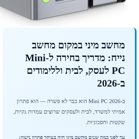
מחשב מיני במקום מחשב
נייח: מדריך בחירה ל-Mini
PC לעסק, לבית וללימודים
ב-2026
ב-2026 Mini PC הוא כבר לא פשרה — הוא פתרון
אמיתי למשרד, לבית ולעסקים שרוצים עמדות נקיות,
שקטות וחסכוניות.
עד לפני כמה שנים מחשב מיני היה בעיקר פתרון נישה: