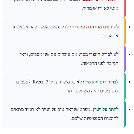
איטי לא ירגיש מהיר.
להתעלם מהרחבה עתידית:
בדקו האם אפשר להרחיב זיכרון
או אחסון.
לא לבדוק חיבורי מסך:
אם עובדים עם שני מסכים, ודאו
תמיכה לפני הרכישה.
לבחור דגם חזק מדי:
לא כל משרד צריך Ryzen 7. לפעמים
דגם ביניים יהיה משתלם יותר.
לוותר על ייעוץ:
מפרט שנראה טוב על הנייר לא תמיד מתאים
לתוכנות הספציפיות שלכם.