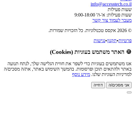
 (Cookies)
כדי לשפר את חווית הגלישה שלך, לנתח תנועה
פרסומות. בהמשך השימוש באתר, את/ה מסכים/ה
מידע נוסף