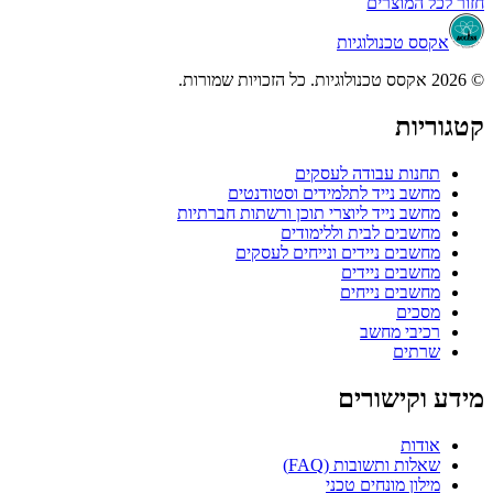
חזור לכל המוצרים
אקסס טכנולוגיות
© 2026 אקסס טכנולוגיות. כל הזכויות שמורות.
קטגוריות
תחנות עבודה לעסקים
מחשב נייד לתלמידים וסטודנטים
מחשב נייד ליוצרי תוכן ורשתות חברתיות
מחשבים לבית וללימודים
מחשבים ניידים ונייחים לעסקים
מחשבים ניידים
מחשבים נייחים
מסכים
רכיבי מחשב
שרתים
מידע וקישורים
אודות
שאלות ותשובות (FAQ)
מילון מונחים טכני