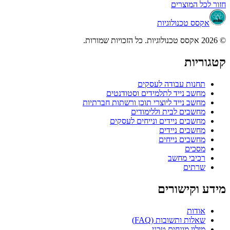
חזור לכל המוצרים
אקסס טכנולוגיות
© 2026 אקסס טכנולוגיות. כל הזכויות שמורות.
קטגוריות
תחנות עבודה לעסקים
מחשב נייד לתלמידים וסטודנטים
מחשב נייד ליוצרי תוכן ורשתות חברתיות
מחשבים לבית וללימודים
מחשבים ניידים ונייחים לעסקים
מחשבים ניידים
מחשבים נייחים
מסכים
רכיבי מחשב
שרתים
מידע וקישורים
אודות
שאלות ותשובות (FAQ)
מילון מונחים טכני