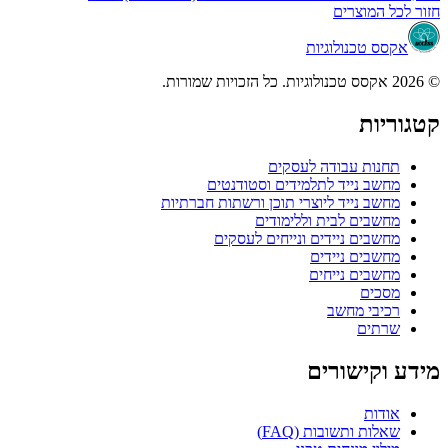
חזור לכל המוצרים
אקסס טכנולוגיות
© 2026 אקסס טכנולוגיות. כל הזכויות שמורות.
קטגוריות
תחנות עבודה לעסקים
מחשב נייד לתלמידים וסטודנטים
מחשב נייד ליוצרי תוכן ורשתות חברתיות
מחשבים לבית וללימודים
מחשבים ניידים ונייחים לעסקים
מחשבים ניידים
מחשבים נייחים
מסכים
רכיבי מחשב
שרתים
מידע וקישורים
אודות
שאלות ותשובות (FAQ)