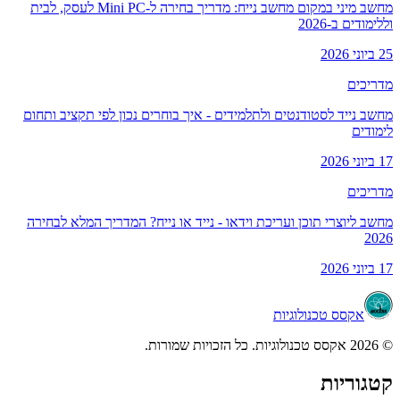
מחשב מיני במקום מחשב נייח: מדריך בחירה ל-Mini PC לעסק, לבית
וללימודים ב-2026
25 ביוני 2026
מדריכים
מחשב נייד לסטודנטים ולתלמידים - איך בוחרים נכון לפי תקציב ותחום
לימודים
17 ביוני 2026
מדריכים
מחשב ליוצרי תוכן ועריכת וידאו - נייד או נייח? המדריך המלא לבחירה
2026
17 ביוני 2026
אקסס טכנולוגיות
© 2026 אקסס טכנולוגיות. כל הזכויות שמורות.
קטגוריות