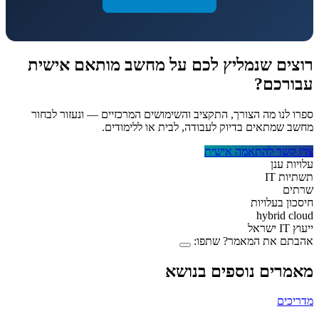
רוצים שנמליץ לכם על מחשב מותאם אישית
עבורכם?
ספרו לנו מה הצורך, התקציב והשימושים המרכזיים — ונעזור לבחור
מחשב שמתאים בדיוק לעבודה, לבית או ללימודים.
צרו קשר להתאמה אישית
עלויות ענן
תשתיות IT
שרתים
חיסכון בעלויות
hybrid cloud
ייעוץ IT ישראל
אהבתם את המאמר? שתפו:
מאמרים נוספים בנושא
מדריכים