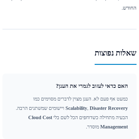
החודש.
שאלות נפוצות
האם כדאי לעזוב לגמרי את הענן?
כמעט אף פעם לא. הענן מצוין לדברים מסוימים כמו
Disaster Recovery
,
Scalability
ויישומים שמשתנים הרבה.
הבעיה מתחילה כשדוחפים הכל לשם בלי
Cloud Cost
Management
מוסדר.