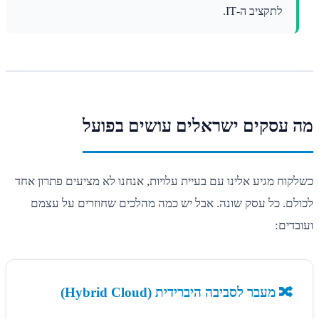
לתקציב ה-IT.
מה עסקים ישראלים עושים בפועל
כשלקוח מגיע אלינו עם בעיית עלויות, אנחנו לא מציעים פתרון אחד
לכולם. כל עסק שונה. אבל יש כמה מהלכים שחוזרים על עצמם
ועובדים:
🔀 מעבר לסביבה היברידית (Hybrid Cloud)