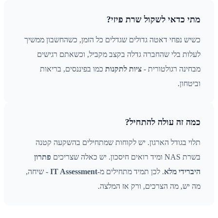
מתי כדאי לשקול שרת פיזי?
כשיש נפחי דאטה גדולים שגדלים כל הזמן, כשהחשבון ממשיך
לעלות בלי שהחברה גדלה בקצב מקביל, וכשאתם רגישים
מבחינה רגולטורית -
ציות לתקנות
כמו בפיננסים, בריאות
וביטחון.
כמה זה עולה להתחיל?
תלוי בגודל הארגון. יש לקוחות שמתחילים בהשקעה קטנה
בשרת NAS ומיד רואים חיסכון. יש כאלה שצריכים
פתרון
היברידי מלא
. לכן תמיד מתחילים מ-
IT Assessment
- שיחה,
מה יש, מה הצרכים, ורק אז המלצה.