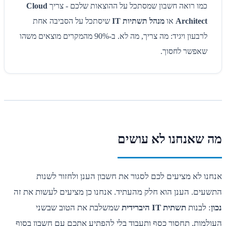
כמו רואה חשבון שמסתכל על ההוצאות שלכם - צריך
Cloud
Architect
או
מנהל תשתיות IT
שיסתכל על הסביבה אחת
לרבעון ויגיד: מה צריך, מה לא. ב-90% מהמקרים מוצאים משהו
שאפשר לחסוך.
מה שאנחנו לא עושים
אנחנו לא מציעים לכם לסגור את חשבון הענן ולחזור לשנות
התשעים. הענן הוא חלק מהעתיד. אנחנו כן מציעים לעשות את זה
נכון
: לבנות
תשתית IT היברידית
שמשלבת את הטוב שבשני
העולמות, תחסוך כסף ותעבוד בלי להפתיע אתכם עם חשבון בסוף