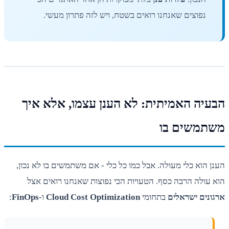
נפוצים שאנחנו רואים בשטח, ויש לזה פתרון מעשי.
הבעיה האמיתית: לא הענן עצמו, אלא איך
משתמשים בו
הענן הוא כלי מעולה. אבל כמו כל כלי - אם משתמשים בו לא נכון,
הוא עולה הרבה כסף. הטעויות הכי נפוצות שאנחנו רואים אצל
ארגונים ישראלים
בתחומי
Cloud Cost Optimization
ו-
FinOps
: