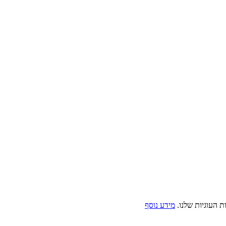
 העוגיות שלנו.
מידע נוסף