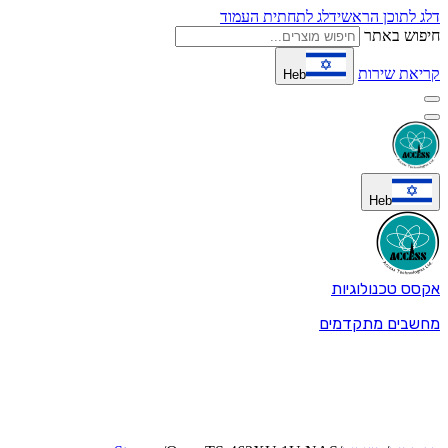
דלג לתוכן הראשי
דלג לתחתית העמוד
חיפוש באתר
קריאת שירות
Heb
Heb
אקסס טכנולוגיות
מחשבים מתקדמים