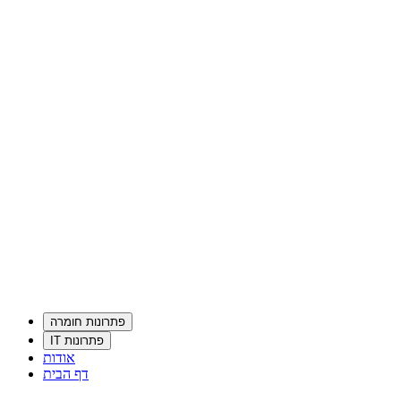
פתרונות חומרה
פתרונות IT
אודות
דף הבית