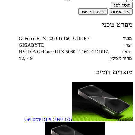
הוסף לסל
נציג מכירות
הדפס דף מוצר
מפרט טכני
מוצר
GeForce RTX 5060 Ti 16G GDDR7
יצרן
GIGABYTE
תיאור
NVIDIA GeForce RTX 5060 Ti 16G GDDR7.
מחיר מומלץ
₪2,519
מוצרים דומים
GeForce RTX 5090 32G