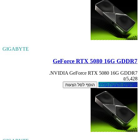
GIGABYTE
GeForce RTX 5080 16G GDDR7
NVIDIA GeForce RTX 5080 16G GDDR7.
₪5,428
לפרטים והצעת מחיר
הוסף לסל הצעות