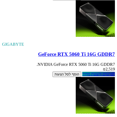
GIGABYTE
GeForce RTX 5060 Ti 16G GDDR7
NVIDIA GeForce RTX 5060 Ti 16G GDDR7.
₪2,519
לפרטים והצעת מחיר
הוסף לסל הצעות