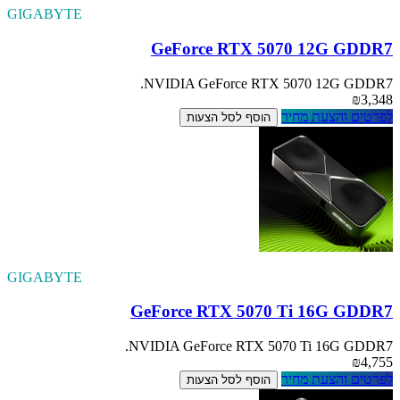
GIGABYTE
GeForce RTX 5070 12G GDDR7
NVIDIA GeForce RTX 5070 12G GDDR7.
₪3,348
לפרטים והצעת מחיר
הוסף לסל הצעות
GIGABYTE
GeForce RTX 5070 Ti 16G GDDR7
NVIDIA GeForce RTX 5070 Ti 16G GDDR7.
₪4,755
לפרטים והצעת מחיר
הוסף לסל הצעות