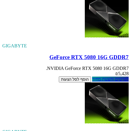
GIGABYTE
GeForce RTX 5080 16G GDDR7
NVIDIA GeForce RTX 5080 16G GDDR7.
₪5,428
לפרטים והצעת מחיר
הוסף לסל הצעות