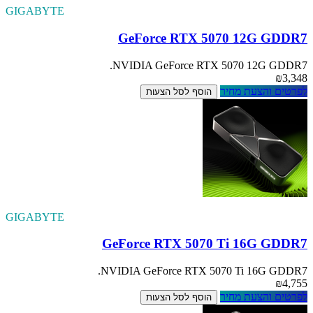
GIGABYTE
GeForce RTX 5070 12G GDDR7
NVIDIA GeForce RTX 5070 12G GDDR7.
₪3,348
לפרטים והצעת מחיר
הוסף לסל הצעות
GIGABYTE
GeForce RTX 5070 Ti 16G GDDR7
NVIDIA GeForce RTX 5070 Ti 16G GDDR7.
₪4,755
לפרטים והצעת מחיר
הוסף לסל הצעות