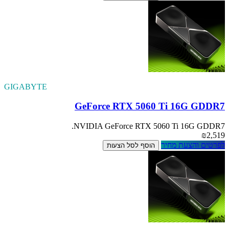
GIGABYTE
GeForce RTX 5060 Ti 16G GDDR7
NVIDIA GeForce RTX 5060 Ti 16G GDDR7.
₪2,519
לפרטים והצעת מחיר
הוסף לסל הצעות