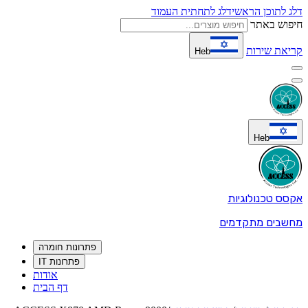
לתחתית העמוד
Heb
פתרונות חומרה
פתרונות IT
אודות
דף הבית