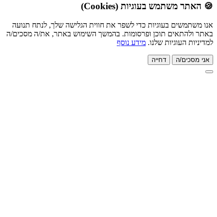
ת (Cookies)
 כדי לשפר את חווית הגלישה שלך, לנתח תנועה
ופרסומות. בהמשך השימוש באתר, את/ה מסכים/ה
ו.
מידע נוסף