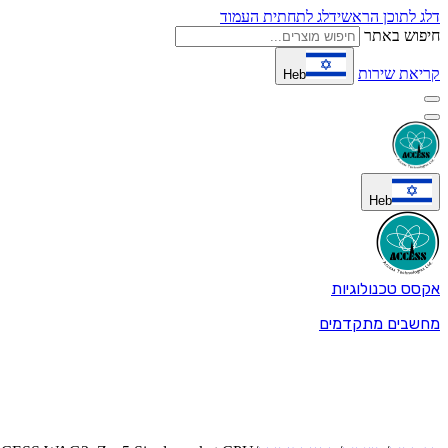
דלג לתוכן הראשי
דלג לתחתית העמוד
חיפוש באתר
קריאת שירות
Heb
Heb
אקסס טכנולוגיות
מחשבים מתקדמים