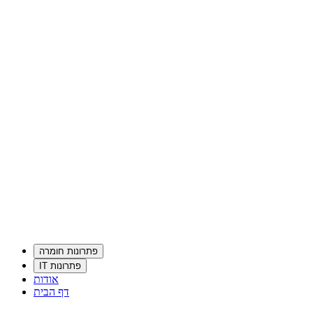
פתרונות חומרה
פתרונות IT
אודות
דף הבית