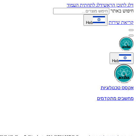
דלג לתוכן הראשי
דלג לתחתית העמוד
חיפוש באתר
קריאת שירות
Heb
Heb
אקסס טכנולוגיות
מחשבים מתקדמים