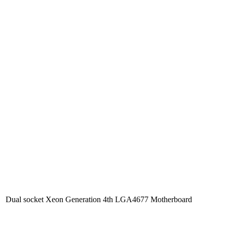
Dual socket Xeon Generation 4th LGA4677 Motherboard