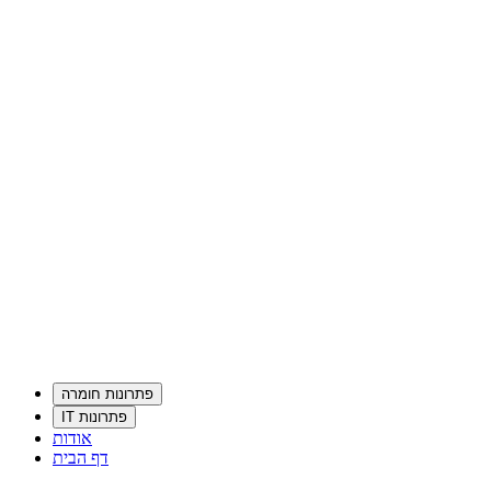
פתרונות חומרה
פתרונות IT
אודות
דף הבית