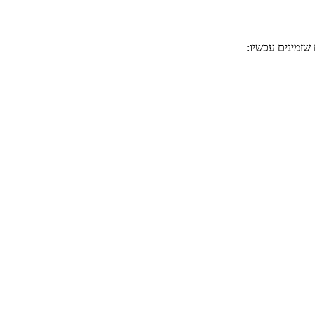
שזמינים עכשיו: