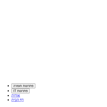
פתרונות חומרה
פתרונות IT
אודות
דף הבית