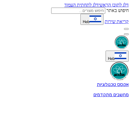
דלג לתוכן הראשי
דלג לתחתית העמוד
חיפוש באתר
קריאת שירות
Heb
Heb
אקסס טכנולוגיות
מחשבים מתקדמים