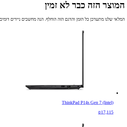
המוצר הזה כבר לא זמין
המלאי שלנו מתעדכן כל הזמן והדגם הזה הוחלף. הנה מחשבים ניידים דומים 
ThinkPad P14s Gen 7 (Intel)
₪17,115