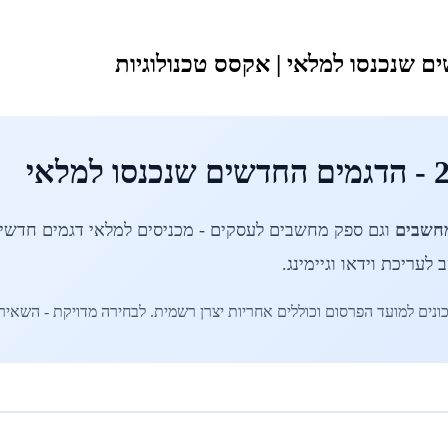
מחשבים
עריכת וידאו וגיימינג.
ונים למועד הפרסום וכוללים אחריות יצרן רשמית. לבחירה מדויקת - השאיר