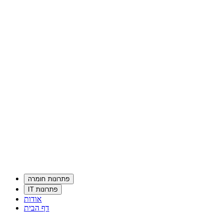
פתרונות חומרה
פתרונות IT
אודות
דף הבית