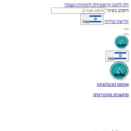
דלג לתוכן הראשי
דלג לתחתית העמוד
חיפוש באתר
קריאת שירות
Heb
Heb
אקסס טכנולוגיות
מחשבים מתקדמים