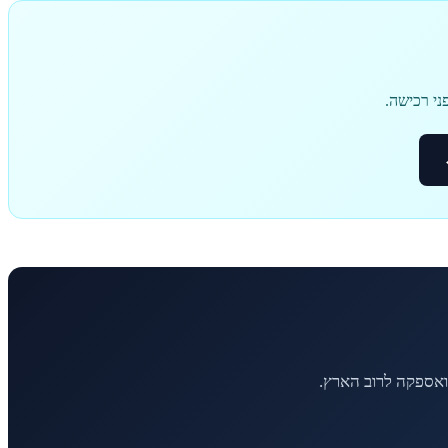
ני רכישה.
ואספקה לרוב הארץ.