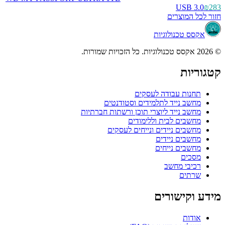
USB 3.0
₪283
חזור לכל המוצרים
אקסס טכנולוגיות
© 2026 אקסס טכנולוגיות. כל הזכויות שמורות.
קטגוריות
תחנות עבודה לעסקים
מחשב נייד לתלמידים וסטודנטים
מחשב נייד ליוצרי תוכן ורשתות חברתיות
מחשבים לבית וללימודים
מחשבים ניידים ונייחים לעסקים
מחשבים ניידים
מחשבים נייחים
מסכים
רכיבי מחשב
שרתים
מידע וקישורים
אודות