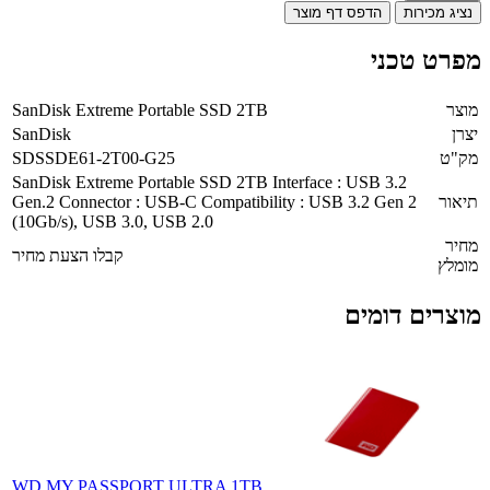
נציג מכירות
הדפס דף מוצר
מפרט טכני
מוצר
SanDisk Extreme Portable SSD 2TB
יצרן
SanDisk
מק"ט
SDSSDE61-2T00-G25
SanDisk Extreme Portable SSD 2TB Interface : USB 3.2
תיאור
Gen.2 Connector : USB-C Compatibility : USB 3.2 Gen 2
(10Gb/s), USB 3.0, USB 2.0
מחיר
קבלו הצעת מחיר
מומלץ
מוצרים דומים
WD MY PASSPORT ULTRA 1TB