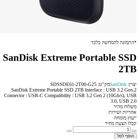
*התמונה להמחשה בלבד
SanDisk Extreme Portable SSD
2TB
יצרן:
SanDisk
מק"ט:
SDSSDE61-2T00-G25
SanDisk Extreme Portable SSD 2TB Interface : USB 3.2 Gen.2
Connector : USB-C Compatibility : USB 3.2 Gen 2 (10Gb/s), USB
3.0, USB 2.0
משלוח מהיר
אחריות ושירות
ייעוץ מומחה
קבלו הצעת מחיר
הוסף לסל