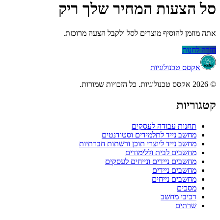
סל הצעות המחיר שלך ריק
אתה מוזמן להוסיף מוצרים לסל ולקבל הצעה מרוכזת.
חזרה לחנות
אקסס טכנולוגיות
© 2026 אקסס טכנולוגיות. כל הזכויות שמורות.
קטגוריות
תחנות עבודה לעסקים
מחשב נייד לתלמידים וסטודנטים
מחשב נייד ליוצרי תוכן ורשתות חברתיות
מחשבים לבית וללימודים
מחשבים ניידים ונייחים לעסקים
מחשבים ניידים
מחשבים נייחים
מסכים
רכיבי מחשב
שרתים