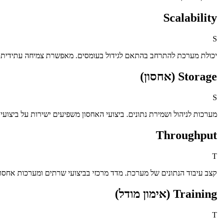
Scalability
S
יכולת מערכת להתרחב בהתאם לגידול בעומסים. מאפשרת צמיחה עתידית
Storage (אחסון)
S
מערכות לניהול ושמירת נתונים. ביצועי האחסון משפיעים ישירות על ביצוע
Throughput
T
קצב עיבוד הנתונים של מערכת. מדד מרכזי בביצועי שרתים ומערכות אחסון
Training (אימון מודל)
T