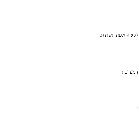
 ללא החלפת תשתית.
י המערכת.
.