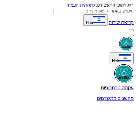
דלג לתוכן הראשי
דלג לתחתית העמוד
חיפוש באתר
קריאת שירות
Heb
Heb
אקסס טכנולוגיות
מחשבים מתקדמים