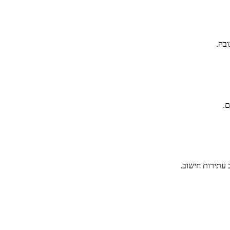
 עתירות חישוב.