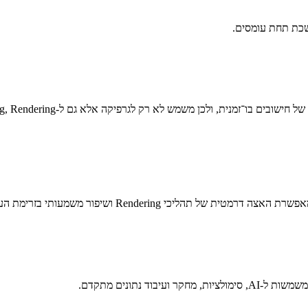
משכת תחת עומסים.