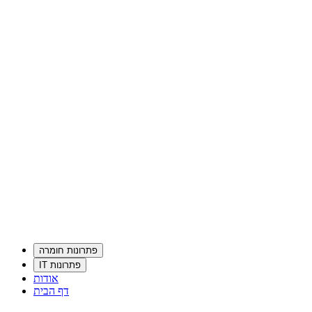
פתרונות חומרה
פתרונות IT
אודות
דף הבית