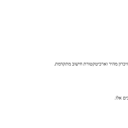
ים אלו.