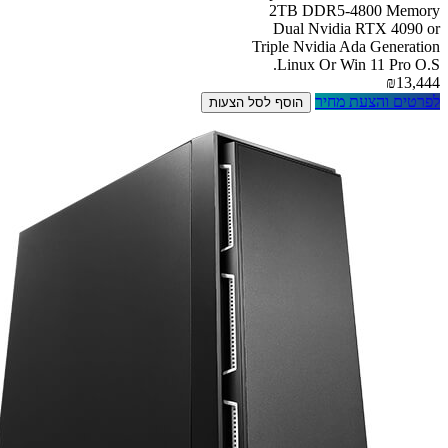
2TB DDR5-4800 Memory
Dual Nvidia RTX 4090 or
Triple Nvidia Ada Generation
Linux Or Win 11 Pro O.S.
₪13,444
לפרטים והצעת מחיר
הוסף לסל הצעות