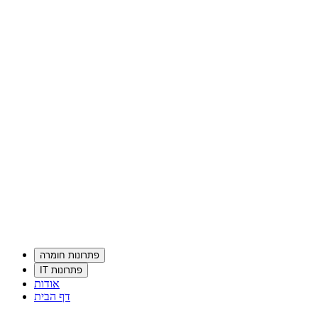
פתרונות חומרה
פתרונות IT
אודות
דף הבית