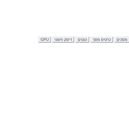
מסכים
כרטיס מסך
כוננים
דיסק חיצוני
GPU