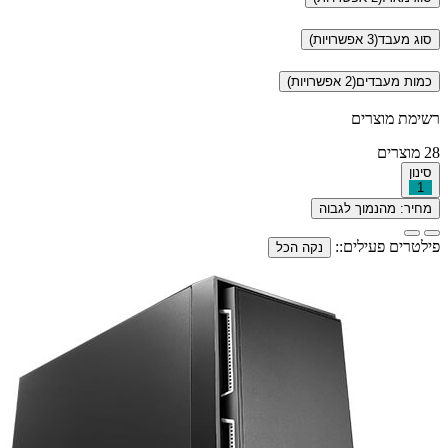
סוג מעבד
(3 אפשרויות)
כמות מעבדים
(2 אפשרויות)
רשימת מוצרים
28
מוצרים
סינון
1
מחיר: מהנמוך לגבוה
פילטרים פעילים::
נקה הכל