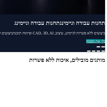
תחנות עבודה וגיימינג
תחנות עבודה וגיימינג
ביצועים ללא פשרות לגיימינג, עיצוב, CAD, 3D, AI ופיתוח תוכנה
ביצועים ללא פשר
גלו את המגוון
מותגים מובילים, איכות ללא פשרות