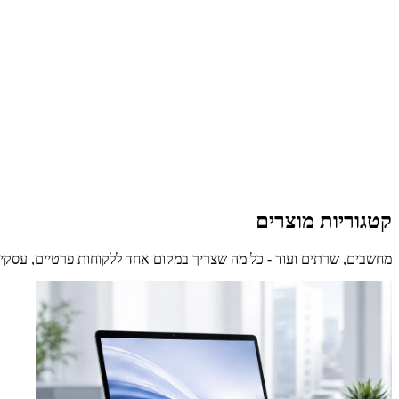
קטגוריות מוצרים
מחשבים, שרתים ועוד - כל מה שצריך במקום אחד ללקוחות פרטיים, עסקים