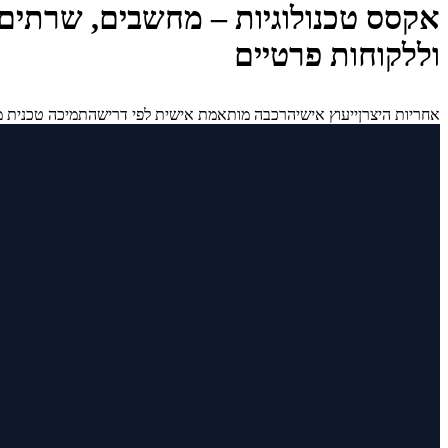
וללקוחות פרטיים
אחריות היצרן
ייעוץ אישי
הרכבה מותאמת אישית לפי דרישה
תמיכה טכנית מ