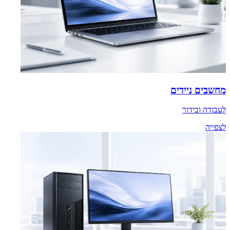
מחשבים ניידים
לעבודה ובידור
לצפייה