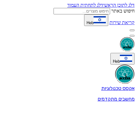
דלג לתוכן הראשי
דלג לתחתית העמוד
חיפוש באתר
קריאת שירות
Heb
Heb
אקסס טכנולוגיות
מחשבים מתקדמים