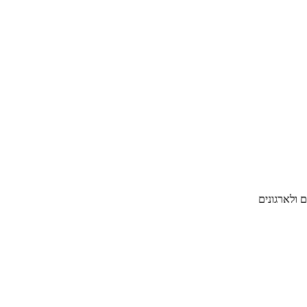
 ולארגונים