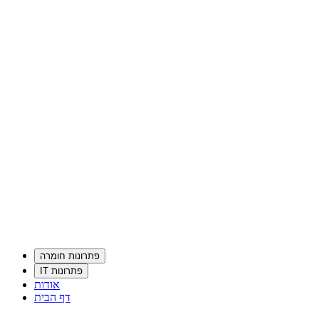
פתרונות חומרה
פתרונות IT
אודות
דף הבית