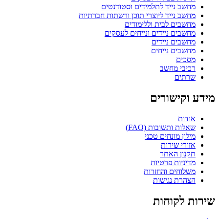
מחשב נייד לתלמידים וסטודנטים
מחשב נייד ליוצרי תוכן ורשתות חברתיות
מחשבים לבית וללימודים
מחשבים ניידים ונייחים לעסקים
מחשבים ניידים
מחשבים נייחים
מסכים
רכיבי מחשב
שרתים
מידע וקישורים
אודות
שאלות ותשובות (FAQ)
מילון מונחים טכני
אזורי שירות
תקנון האתר
מדיניות פרטיות
משלוחים והחזרות
הצהרת נגישות
שירות לקוחות