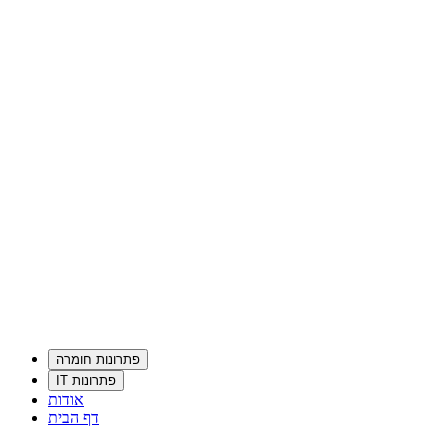
פתרונות חומרה
פתרונות IT
אודות
דף הבית