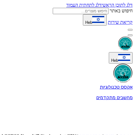
דלג לתוכן הראשי
דלג לתחתית העמוד
חיפוש באתר
קריאת שירות
Heb
Heb
אקסס טכנולוגיות
מחשבים מתקדמים