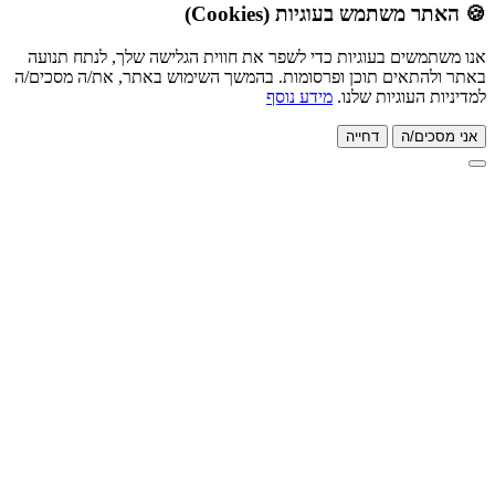
משתמש בעוגיות (Cookies)
שים בעוגיות כדי לשפר את חווית הגלישה שלך, לנתח תנועה
תאים תוכן ופרסומות. בהמשך השימוש באתר, את/ה מסכים/ה
העוגיות שלנו.
מידע נוסף
ם/ה
דחייה