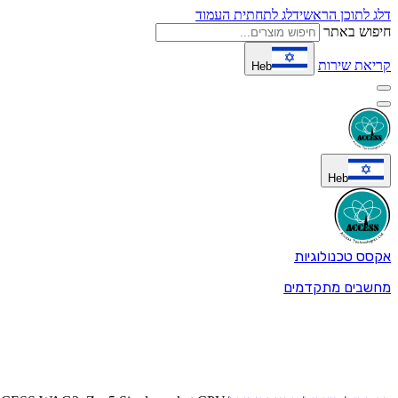
דלג לתוכן הראשי
דלג לתחתית העמוד
חיפוש באתר
קריאת שירות
Heb
Heb
אקסס טכנולוגיות
מחשבים מתקדמים