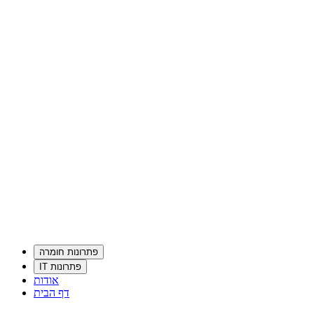
פתרונות חומרה
פתרונות IT
אודות
דף הבית