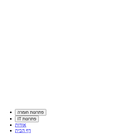
פתרונות חומרה
פתרונות IT
אודות
דף הבית