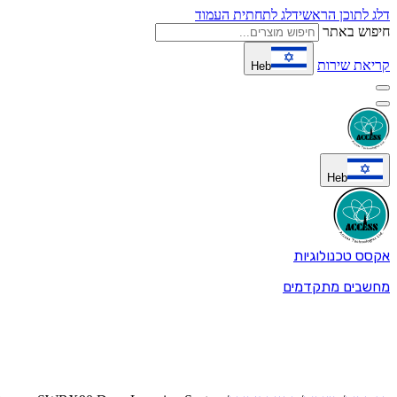
דלג לתוכן הראשי
דלג לתחתית העמוד
חיפוש באתר
קריאת שירות
Heb
Heb
אקסס טכנולוגיות
מחשבים מתקדמים