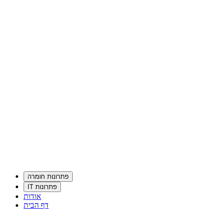
פתרונות חומרה
פתרונות IT
אודות
דף הבית