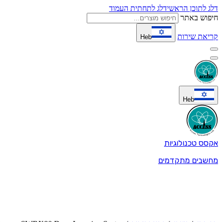
דלג לתוכן הראשי
דלג לתחתית העמוד
חיפוש באתר
קריאת שירות
Heb
Heb
אקסס טכנולוגיות
מחשבים מתקדמים