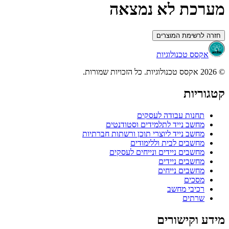
מערכת לא נמצאה
חזרה לרשימת המוצרים
אקסס טכנולוגיות
© 2026 אקסס טכנולוגיות. כל הזכויות שמורות.
קטגוריות
תחנות עבודה לעסקים
מחשב נייד לתלמידים וסטודנטים
מחשב נייד ליוצרי תוכן ורשתות חברתיות
מחשבים לבית וללימודים
מחשבים ניידים ונייחים לעסקים
מחשבים ניידים
מחשבים נייחים
מסכים
רכיבי מחשב
שרתים
מידע וקישורים