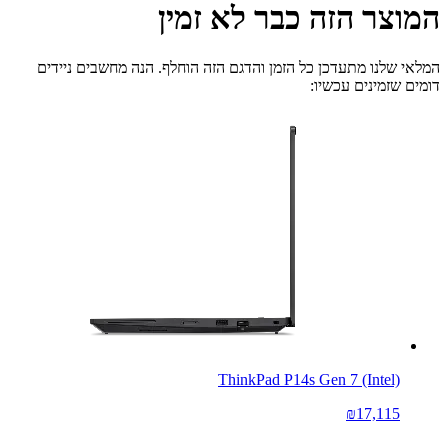
המוצר הזה כבר לא זמין
המלאי שלנו מתעדכן כל הזמן והדגם הזה הוחלף. הנה מחשבים ניידים
דומים שזמינים עכשיו:
ThinkPad P14s Gen 7 (Intel)
₪17,115