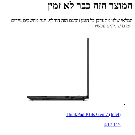
המוצר הזה כבר לא זמין
המלאי שלנו מתעדכן כל הזמן והדגם הזה הוחלף. הנה מחשבים ניידים
דומים שזמינים עכשיו:
ThinkPad P14s Gen 7 (Intel)
₪17,115