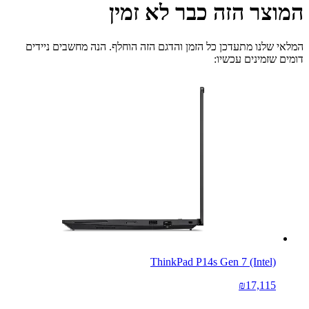
המוצר הזה כבר לא זמין
המלאי שלנו מתעדכן כל הזמן והדגם הזה הוחלף. הנה מחשבים ניידים
דומים שזמינים עכשיו:
ThinkPad P14s Gen 7 (Intel)
₪17,115