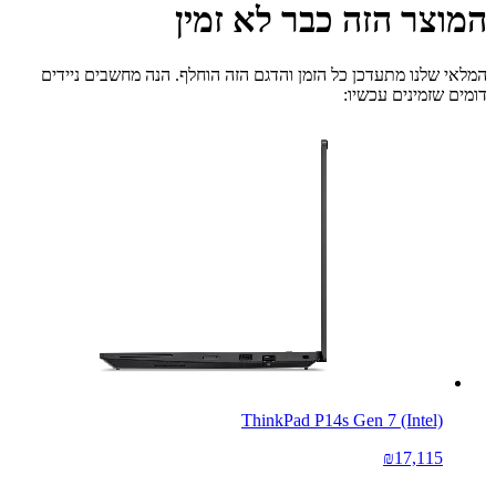
המוצר הזה כבר לא זמין
המלאי שלנו מתעדכן כל הזמן והדגם הזה הוחלף. הנה מחשבים ניידים
דומים שזמינים עכשיו:
ThinkPad P14s Gen 7 (Intel)
₪17,115