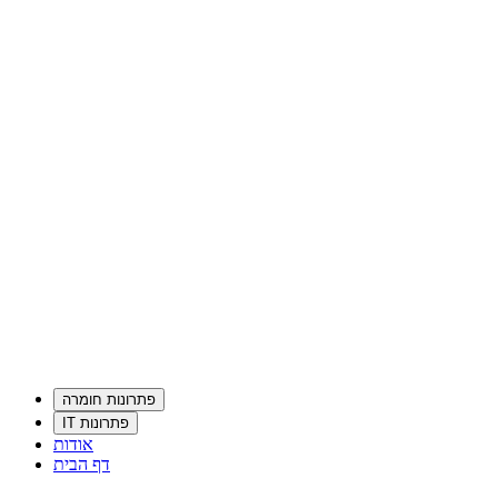
פתרונות חומרה
פתרונות IT
אודות
דף הבית