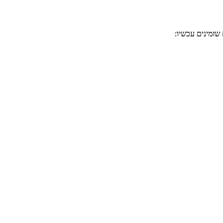
שזמינים עכשיו: