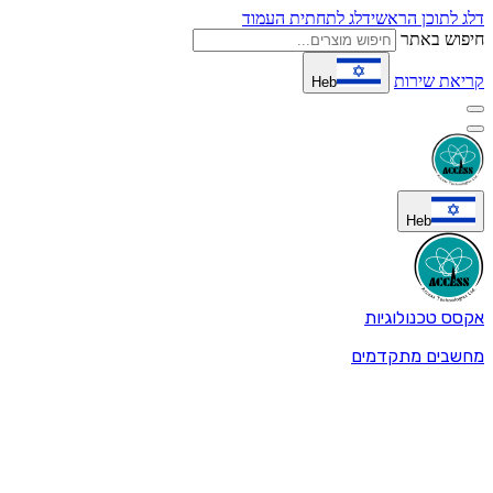
דלג לתוכן הראשי
דלג לתחתית העמוד
חיפוש באתר
קריאת שירות
Heb
Heb
אקסס טכנולוגיות
מחשבים מתקדמים