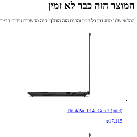
המוצר הזה כבר לא זמין
המלאי שלנו מתעדכן כל הזמן והדגם הזה הוחלף. הנה מחשבים ניידים דומים 
ThinkPad P14s Gen 7 (Intel)
₪17,115