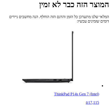
המוצר הזה כבר לא זמין
המלאי שלנו מתעדכן כל הזמן והדגם הזה הוחלף. הנה מחשבים ניידים
דומים שזמינים עכשיו:
ThinkPad P14s Gen 7 (Intel)
₪17,115