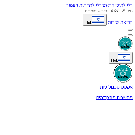
דלג לתוכן הראשי
דלג לתחתית העמוד
חיפוש באתר
קריאת שירות
Heb
Heb
אקסס טכנולוגיות
מחשבים מתקדמים