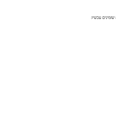
שזמינים עכשיו: