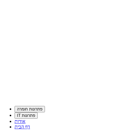
פתרונות חומרה
פתרונות IT
אודות
דף הבית