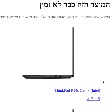
המוצר הזה כבר לא זמין
המלאי שלנו מתעדכן כל הזמן והדגם הזה הוחלף. הנה מחשבים ניידים דומים 
ThinkPad P14s Gen 7 (Intel)
₪17,115