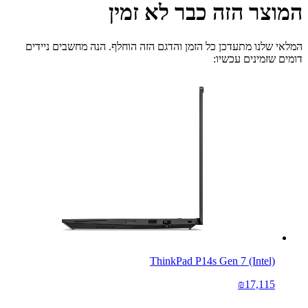
המוצר הזה כבר לא זמין
המלאי שלנו מתעדכן כל הזמן והדגם הזה הוחלף. הנה מחשבים ניידים
דומים שזמינים עכשיו:
ThinkPad P14s Gen 7 (Intel)
₪17,115